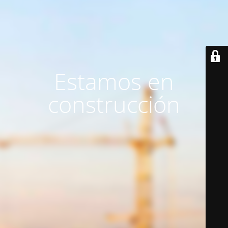
Estamos en
construcción