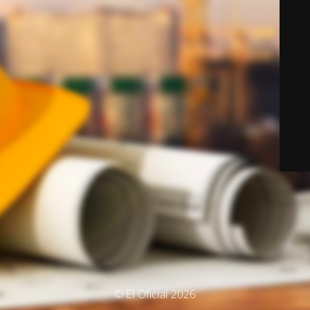
© El Oficial 2026