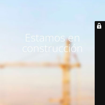
Estamos en
construcción