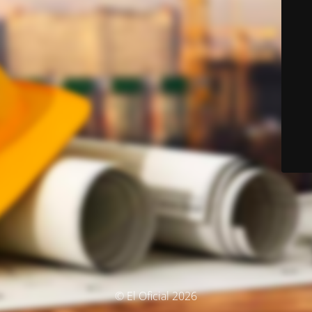
© El Oficial 2026